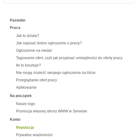
Pastebin
Praca
Jak to działa?
Jak napisać dobre ogłoszenie o pracę?
Ogłoszenie na medal
Tagowanie ofert, czyli jak przypisać umiejętności do oferty pracy
Ile to kosztuje?
Nie mogę znaleźć swojego ogłoszenia na liście
Przeglądanie ofert pracy
Aplikowanie
Na początek
Nasze logo
Promocja własnej strony WWW w Serwisie
Konto
Reputacja
Prywatne wiadomości