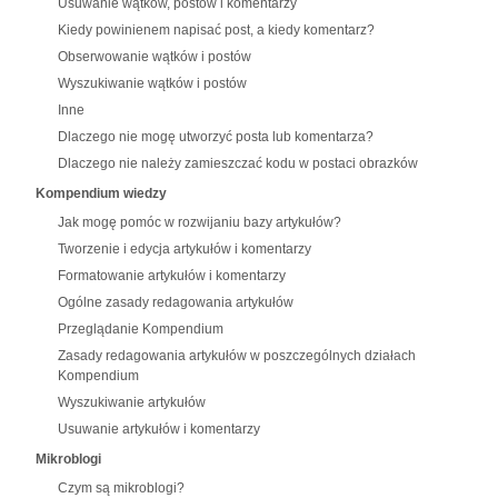
Usuwanie wątków, postów i komentarzy
Kiedy powinienem napisać post, a kiedy komentarz?
Obserwowanie wątków i postów
Wyszukiwanie wątków i postów
Inne
Dlaczego nie mogę utworzyć posta lub komentarza?
Dlaczego nie należy zamieszczać kodu w postaci obrazków
Kompendium wiedzy
Jak mogę pomóc w rozwijaniu bazy artykułów?
Tworzenie i edycja artykułów i komentarzy
Formatowanie artykułów i komentarzy
Ogólne zasady redagowania artykułów
Przeglądanie Kompendium
Zasady redagowania artykułów w poszczególnych działach
Kompendium
Wyszukiwanie artykułów
Usuwanie artykułów i komentarzy
Mikroblogi
Czym są mikroblogi?