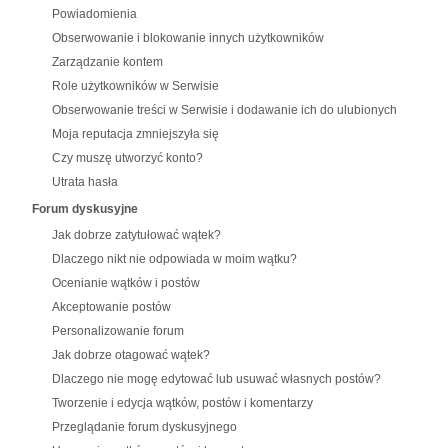
Powiadomienia
Obserwowanie i blokowanie innych użytkowników
Zarządzanie kontem
Role użytkowników w Serwisie
Obserwowanie treści w Serwisie i dodawanie ich do ulubionych
Moja reputacja zmniejszyła się
Czy muszę utworzyć konto?
Utrata hasła
Forum dyskusyjne
Jak dobrze zatytułować wątek?
Dlaczego nikt nie odpowiada w moim wątku?
Ocenianie wątków i postów
Akceptowanie postów
Personalizowanie forum
Jak dobrze otagować wątek?
Dlaczego nie mogę edytować lub usuwać własnych postów?
Tworzenie i edycja wątków, postów i komentarzy
Przeglądanie forum dyskusyjnego