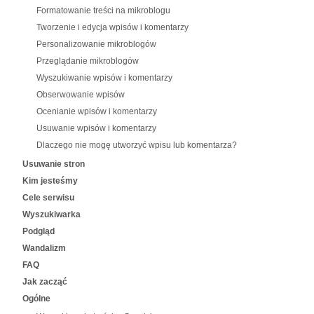
Formatowanie treści na mikroblogu
Tworzenie i edycja wpisów i komentarzy
Personalizowanie mikroblogów
Przeglądanie mikroblogów
Wyszukiwanie wpisów i komentarzy
Obserwowanie wpisów
Ocenianie wpisów i komentarzy
Usuwanie wpisów i komentarzy
Dlaczego nie mogę utworzyć wpisu lub komentarza?
Usuwanie stron
Kim jesteśmy
Cele serwisu
Wyszukiwarka
Podgląd
Wandalizm
FAQ
Jak zacząć
Ogólne