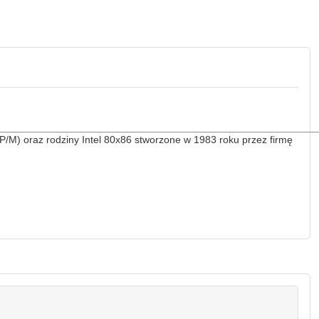
/M) oraz rodziny Intel 80x86 stworzone w 1983 roku przez firmę