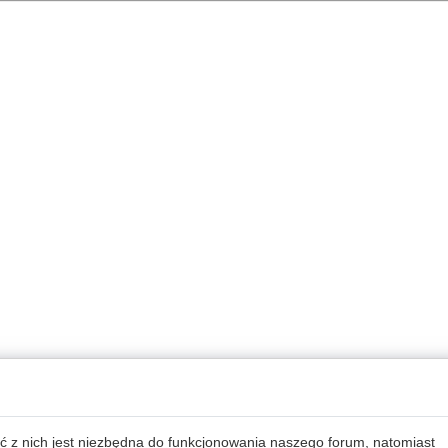
ć z nich jest niezbędna do funkcjonowania naszego forum, natomiast