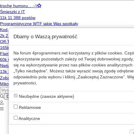
Dbamy o Waszą prywatność
Na forum
4programmers.net
korzystamy z plików cookies. Częś
wykorzystanie pozostałych zależy od Twojej dobrowolnej zgody,
się na wykorzystywanie przez nas plików cookies analitycznych o
„Tylko niezbędne”. Możesz także wyrazić swoją zgodę odrębnie 
odpowiednio pola wyboru i kliknij „Zaakceptuj Zaznaczone”. Więc
prywatności
.
Niezbędne (zawsze aktywne)
Reklamowe
Analityczne