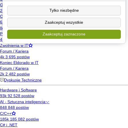
Tylko niezbędne
Zaakceptuj wszystkie
Zaakceptuj zaznaczone